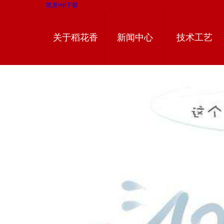
凯发vip下载
关于稻花香
新闻中心
技术工艺