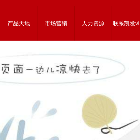
产品天地
市场营销
人力资源
联系凯发vi
载