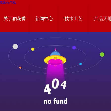
凯发vip下载
关于稻花香
新闻中心
技术工艺
产品天