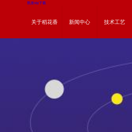
凯发vip下载
关于稻花香
新闻中心
技术工艺