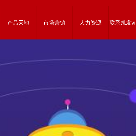
产品天地
市场营销
人力资源
联系凯发vi
载