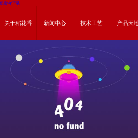
凯发vip下载
关于稻花香
新闻中心
技术工艺
产品天