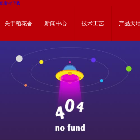
凯发vip下载
关于稻花香
新闻中心
技术工艺
产品天