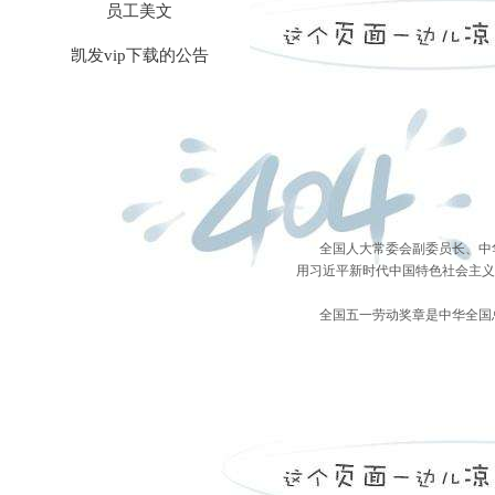
员工美文
凯发vip下载的公告
全国人大常委会副委员长、中华
用习近平新时代中国特色社会主义
全国五一劳动奖章是中华全国总