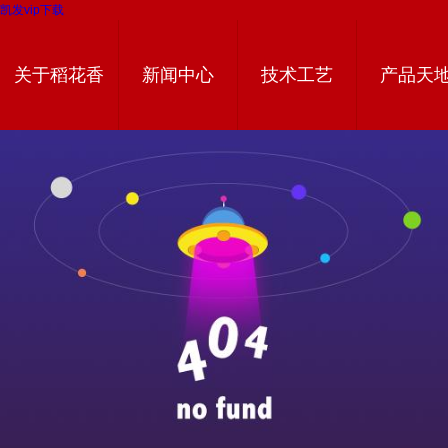
凯发vip下载
关于稻花香
新闻中心
技术工艺
产品天