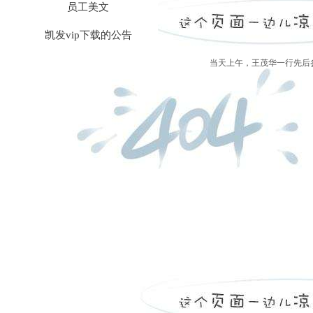
员工美文
凯发vip下载的公告
当天上午，王茂华一行先后