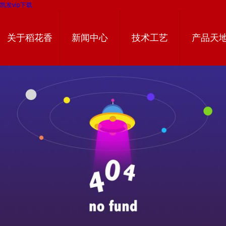
凯发vip下载
关于稻花香
新闻中心
技术工艺
产品天