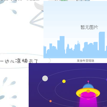
发放年货现场