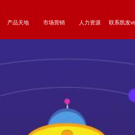
产品天地
市场营销
人力资源
联系凯发vi
载