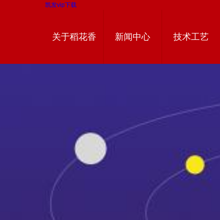
凯发vip下载
关于稻花香
新闻中心
技术工艺