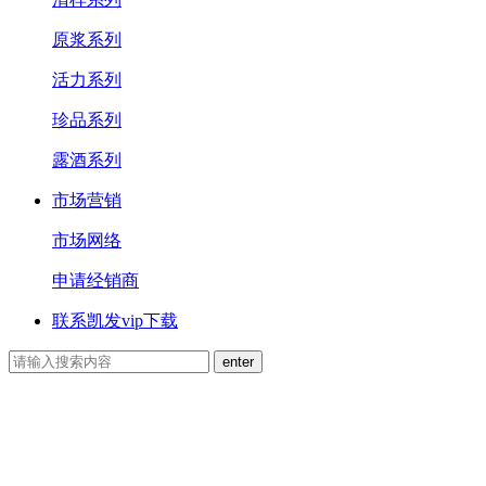
原浆系列
活力系列
珍品系列
露酒系列
市场营销
市场网络
申请经销商
联系凯发vip下载
PRODUCTS
凯发vip下载的产品中心