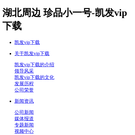
湖北周边 珍品小一号-凯发vip
下载
凯发vip下载
关于凯发vip下载
凯发vip下载的介绍
领导风采
凯发vip下载的文化
发展历程
公司荣誉
新闻资讯
公司新闻
媒体报道
专题新闻
视频中心