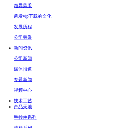
领导风采
凯发vip下载的文化
发展历程
公司荣誉
新闻资讯
公司新闻
媒体报道
专题新闻
视频中心
技术工艺
产品天地
手抄件系列
清样系列