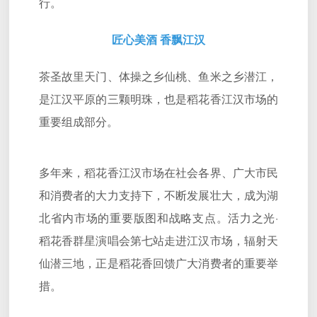
行。
匠心美酒 香飘江汉
茶圣故里天门、体操之乡仙桃、鱼米之乡潜江，
是江汉平原的三颗明珠，也是稻花香江汉市场的
重要组成部分。
多年来，稻花香江汉市场在社会各界、广大市民
和消费者的大力支持下，不断发展壮大，成为湖
北省内市场的重要版图和战略支点。活力之光·
稻花香群星演唱会第七站走进江汉市场，辐射天
仙潜三地，正是稻花香回馈广大消费者的重要举
措。