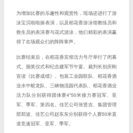
为增加比赛的乐趣性和观赏性，现场还进行了游
泳宝贝啦啦操表演，以及稻花香游泳馆教练员和
救生员的表演赛与花式游泳，他们精彩的表演赢
得了在场观众们的阵阵掌声。
比赛结束后，在稻花香宾馆活力号厅举行了闭幕
式、颁奖仪式和纪念建军节午宴。裁判长别庆刚
宣读《比赛成绩》。包装工业园联队、稻花香酒
业水中蛟龙队、三峡物流园代表队、稻花香酒业
活力队分别获得团体赛4*50米接力赛冠军、亚
军、季军、第四名。佳艺公司张贤吉、集团管理
部郑波、佳艺公司赵东东分别获得个人赛50米直
道竞速冠军、亚军、季军。