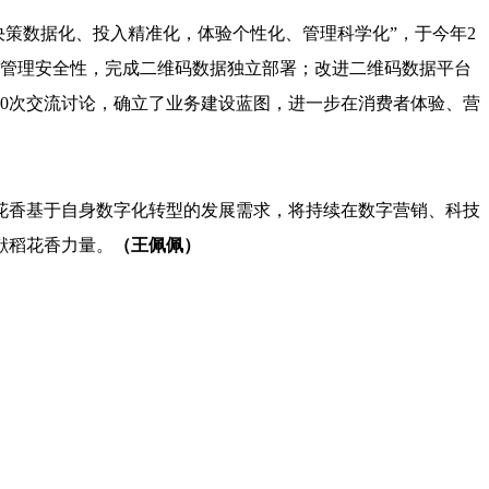
决策数据化、投入精准化，体验个性化、管理科学化”，于今年2
据管理安全性，完成二维码数据独立部署；改进二维码数据平台
10次交流讨论，确立了业务建设蓝图，进一步在消费者体验、营
花香基于自身数字化转型的发展需求，将持续在数字营销、科技
献稻花香力量。
（王佩佩）