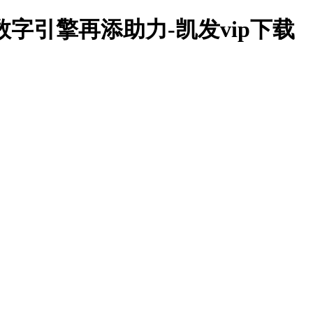
字引擎再添助力-凯发vip下载