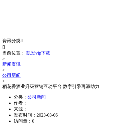
NEWS CENTER
新闻中心
资讯分类


当前位置：
凯发vip下载
>
新闻资讯
>
公司新闻
>
稻花香酒业升级营销互动平台 数字引擎再添助力
分类：
公司新闻
作者：
来源：
发布时间：
2023-03-06
访问量：
0