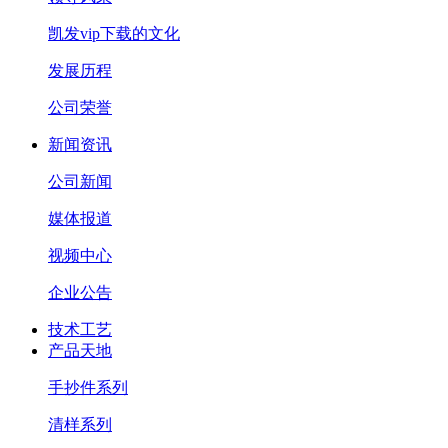
凯发vip下载的文化
发展历程
公司荣誉
新闻资讯
公司新闻
媒体报道
视频中心
企业公告
技术工艺
产品天地
手抄件系列
清样系列