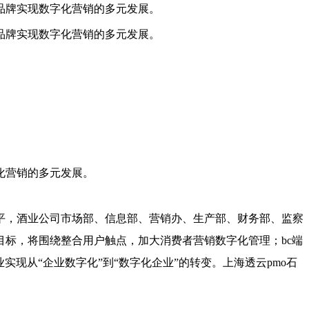
品牌实现数字化营销的多元发展。
品牌实现数字化营销的多元发展。
化营销的多元发展。
平，酒业公司市场部、信息部、营销办、生产部、财务部、监察
标，将围绕整合用户触点，加大消费者营销数字化管理；bc端
现从“企业数字化”到“数字化企业”的转变。上海透云pmo石