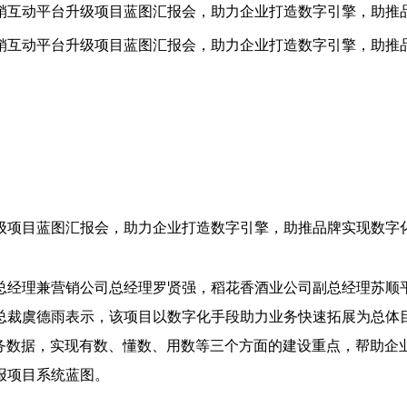
营销互动平台升级项目蓝图汇报会，助力企业打造数字引擎，助推
营销互动平台升级项目蓝图汇报会，助力企业打造数字引擎，助推
升级项目蓝图汇报会，助力企业打造数字引擎，助推品牌实现数字
总经理兼营销公司总经理罗贤强，稻花香酒业公司副总经理苏顺
总裁虞德雨表示，该项目以数字化手段助力业务快速拓展为总体目
数据，实现有数、懂数、用数等三个方面的建设重点，帮助企业实
报项目系统蓝图。