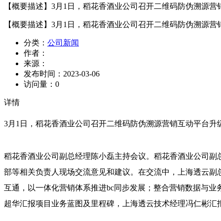
【概要描述】
3月1日，稻花香酒业公司召开二维码防伪溯源
【概要描述】
3月1日，稻花香酒业公司召开二维码防伪溯源
分类：
公司新闻
作者：
来源：
发布时间：
2023-03-06
访问量：
0
详情
3月1日，稻花香酒业公司召开二维码防伪溯源营销互动平台
稻花香酒业公司副总经理陈小磊主持会议。稻花香酒业公司副
部等相关负责人现场交流意见和建议。在交流中，上海透云副
互通，以一体化营销体系推进bc同步发展；整合营销数据与业务
超华汇报项目业务蓝图及里程碑，上海透云技术经理冯仁彬汇