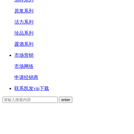
原浆系列
活力系列
珍品系列
露酒系列
市场营销
市场网络
申请经销商
联系凯发vip下载
NEWS CENTER
新闻中心