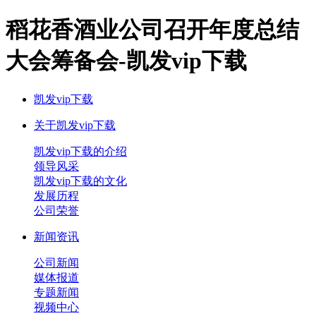
稻花香酒业公司召开年度总结
大会筹备会-凯发vip下载
凯发vip下载
关于凯发vip下载
凯发vip下载的介绍
领导风采
凯发vip下载的文化
发展历程
公司荣誉
新闻资讯
公司新闻
媒体报道
专题新闻
视频中心