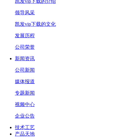
凯发vip下载的介绍
领导风采
凯发vip下载的文化
发展历程
公司荣誉
新闻资讯
公司新闻
媒体报道
专题新闻
视频中心
企业公告
技术工艺
产品天地