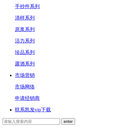
手抄件系列
清样系列
原浆系列
活力系列
珍品系列
露酒系列
市场营销
市场网络
申请经销商
联系凯发vip下载