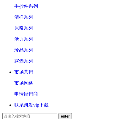
手抄件系列
清样系列
原浆系列
活力系列
珍品系列
露酒系列
市场营销
市场网络
申请经销商
联系凯发vip下载