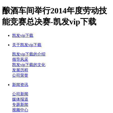
酿酒车间举行2014年度劳动技
能竞赛总决赛-凯发vip下载
凯发vip下载
关于凯发vip下载
凯发vip下载的介绍
领导风采
凯发vip下载的文化
发展历程
公司荣誉
新闻资讯
公司新闻
媒体报道
专题新闻
视频中心