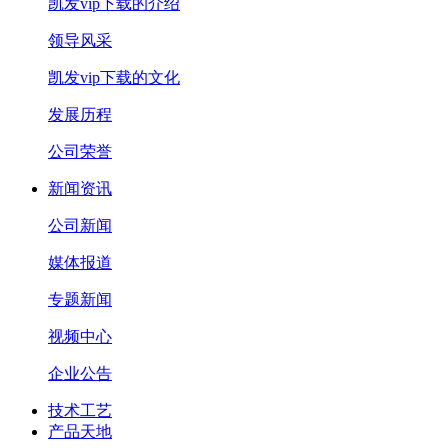
凯发vip下载的介绍
领导风采
凯发vip下载的文化
发展历程
公司荣誉
新闻资讯
公司新闻
媒体报道
专题新闻
视频中心
企业公告
技术工艺
产品天地