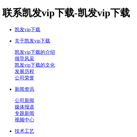
联系凯发vip下载-凯发vip下载
凯发vip下载
关于凯发vip下载
凯发vip下载的介绍
领导风采
凯发vip下载的文化
发展历程
公司荣誉
新闻资讯
公司新闻
媒体报道
专题新闻
视频中心
技术工艺