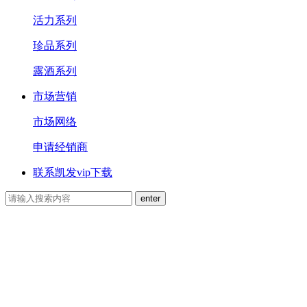
活力系列
珍品系列
露酒系列
市场营销
市场网络
申请经销商
联系凯发vip下载
CONTACT US
联系凯发vip下载