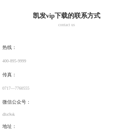
凯发vip下载的联系方式
contact us
热线：
400-895-9999
传真：
0717—7760555
微信公众号：
dhx9ok
地址：