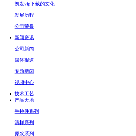
凯发vip下载的文化
发展历程
公司荣誉
新闻资讯
公司新闻
媒体报道
专题新闻
视频中心
技术工艺
产品天地
手抄件系列
清样系列
原浆系列